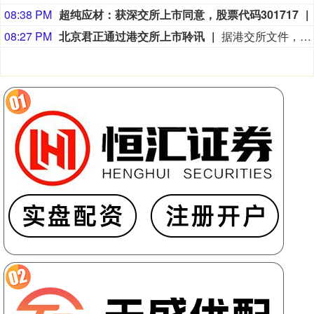
08:38 PM
超纯应材：获深交所上市同意，股票代码301717
08:27 PM
北京君正通过港交所上市聆讯
据港交所文件，8月9日，北京君正集成电路股份有限公司更新聆讯后资料集，意味着该公司港交所IPO通过聆讯。