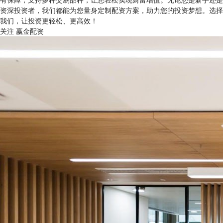
资深投资者，我们都能为您量身定制配资方案，助力您的投资梦想。选择
我们，让投资更轻松、更高效！
关注 赢金配资