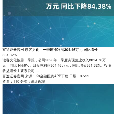
富途证券官网 读客文化：一季度净利润304.46万元 同比增长
361.32%
读客文化披露一季报，公司2026年一季度实现营业收入8014.76万
元，同比下降6%；归母净利润304.46万元，同比增长361.32%。投资
收益增长主要系公司....
富途证券官网
来源：K8金融配资APP下载
日期：07-29
查看：
110
分类：
赢金配资