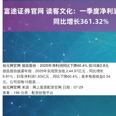
创元网官网 德昌股份：2025年净利润同比下降60.4% 拟10派2.8元
德昌股份披露年报，2025年实现营业收入44.97亿元，同比增长
9.81%；归母净利润1.63亿元，同比下降60.4%；基本每股收益0.34
元。公司拟每10股派....
创元网官网
来源：网上股票配资官网
日期：07-29
查看：
196
分类：
配资炒股平台