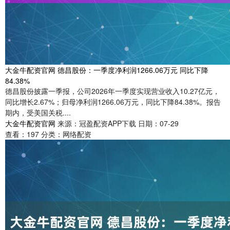
大金牛配资官网 德昌股份：一季度净利润1266.06万元 同比下降
84.38%
德昌股份披露一季报，公司2026年一季度实现营业收入10.27亿元，
同比增长2.67%；归母净利润1266.06万元，同比下降84.38%。报告
期内，受美国关税....
大金牛配资官网
来源：冠盈配资APP下载
日期：07-29
查看：
197
分类：
网络配资