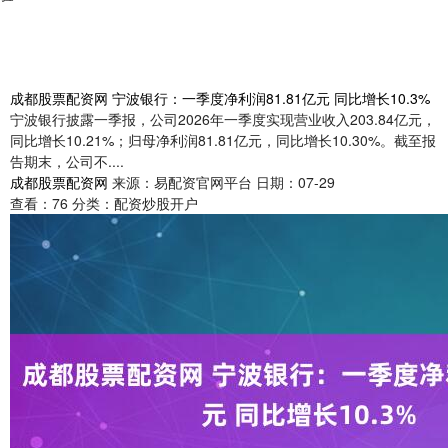
成都股票配资网 宁波银行：一季度净利润81.81亿元 同比增长10.3%
宁波银行披露一季报，公司2026年一季度实现营业收入203.84亿元，
同比增长10.21%；归母净利润81.81亿元，同比增长10.30%。截至报
告期末，公司不....
成都股票配资网
来源：易配资官网平台
日期：07-29
查看：
76
分类：
配资炒股开户