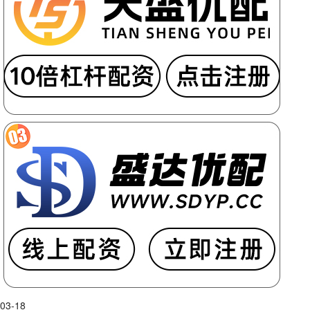
03-18